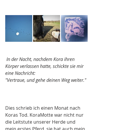
 In der Nacht, nachdem Kora ihren 
Körper verlassen hatte, schickte sie mir 
eine Nachricht:
"Vertraue, und gehe deinen Weg weiter."
Dies schrieb ich einen Monat nach 
Koras Tod. KoraMotte war nicht nur 
die Leitstute unserer Herde und 
mein erstes Pferd, sie hat auch mein 