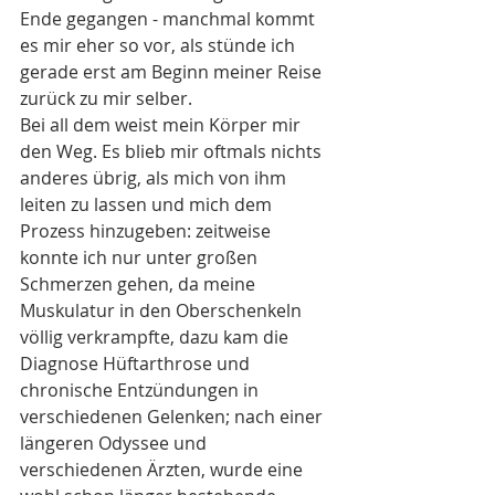
Ende gegangen - manchmal kommt 
es mir eher so vor, als stünde ich 
gerade erst am Beginn meiner Reise 
zurück zu mir selber.
Bei all dem weist mein Körper mir 
den Weg. Es blieb mir oftmals nichts 
anderes übrig, als mich von ihm 
leiten zu lassen und mich dem 
Prozess hinzugeben: zeitweise 
konnte ich nur unter großen 
Schmerzen gehen, da meine 
Muskulatur in den Oberschenkeln 
völlig verkrampfte, dazu kam die 
Diagnose Hüftarthrose und 
chronische Entzündungen in 
verschiedenen Gelenken; nach einer 
längeren Odyssee und 
verschiedenen Ärzten, wurde eine 