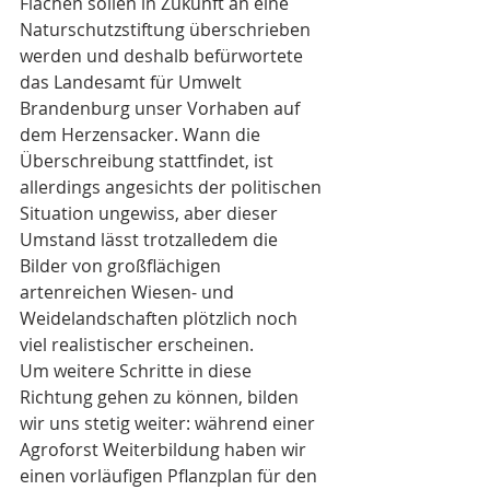
Flächen sollen in Zukunft an eine 
Naturschutzstiftung überschrieben 
werden und deshalb befürwortete 
das Landesamt für Umwelt 
Brandenburg unser Vorhaben auf 
dem Herzensacker. Wann die 
Überschreibung stattfindet, ist 
allerdings angesichts der politischen 
Situation ungewiss, aber dieser 
Umstand lässt trotzalledem die 
Bilder von großflächigen 
artenreichen Wiesen- und 
Weidelandschaften plötzlich noch 
viel realistischer erscheinen.
Um weitere Schritte in diese 
Richtung gehen zu können, bilden 
wir uns stetig weiter: während einer 
Agroforst Weiterbildung haben wir 
einen vorläufigen Pflanzplan für den 