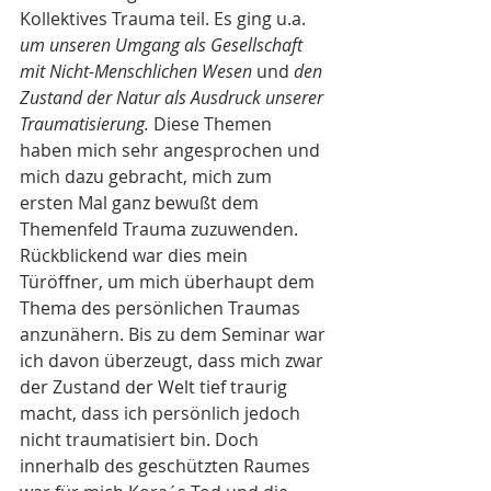
Kollektives Trauma teil. Es ging u.a. 
um unseren Umgang als Gesellschaft 
mit Nicht-Menschlichen Wesen 
und 
den 
Zustand der Natur als Ausdruck unserer 
Traumatisierung. 
Diese Themen 
haben mich sehr angesprochen und 
mich dazu gebracht, mich zum 
ersten Mal ganz bewußt dem 
Themenfeld Trauma zuzuwenden. 
Rückblickend war dies mein 
Türöffner, um mich überhaupt dem 
Thema des persönlichen Traumas 
anzunähern. Bis zu dem Seminar war 
ich davon überzeugt, dass mich zwar 
der Zustand der Welt tief traurig 
macht, dass ich persönlich jedoch 
nicht traumatisiert bin. Doch 
innerhalb des geschützten Raumes 