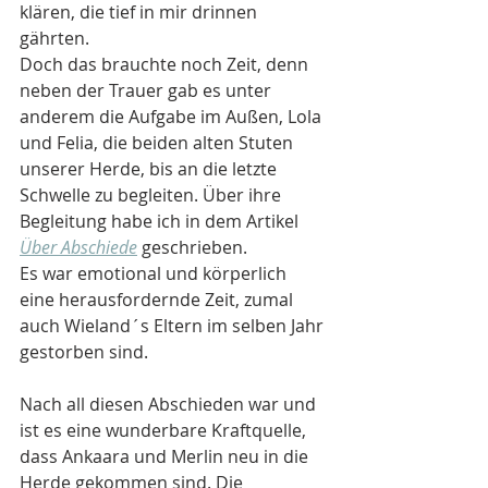
klären, die tief in mir drinnen 
gährten.
Doch das brauchte noch Zeit, denn 
neben der Trauer gab es unter 
anderem die Aufgabe im Außen, Lola 
und Felia, die beiden alten Stuten 
unserer Herde, bis an die letzte 
Schwelle zu begleiten. Über ihre 
Begleitung habe ich in dem Artikel 
Über Abschiede
geschrieben. 
Es war emotional und körperlich 
eine herausfordernde Zeit, zumal 
auch Wieland´s Eltern im selben Jahr 
gestorben sind.
Nach all diesen Abschieden war und 
ist es eine wunderbare Kraftquelle, 
dass Ankaara und Merlin neu in die 
Herde gekommen sind. Die 