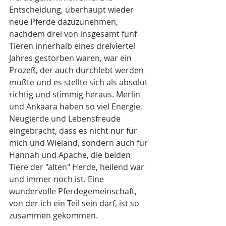
Entscheidung, überhaupt wieder 
neue Pferde dazuzunehmen, 
nachdem drei von insgesamt fünf 
Tieren innerhalb eines dreiviertel 
Jahres gestorben waren, war ein 
Prozeß, der auch durchlebt werden 
mußte und es stellte sich als absolut 
richtig und stimmig heraus. Merlin 
und Ankaara haben so viel Energie, 
Neugierde und Lebensfreude 
eingebracht, dass es nicht nur für 
mich und Wieland, sondern auch für 
Hannah und Apache, die beiden 
Tiere der "alten" Herde, heilend war 
und immer noch ist. Eine 
wundervolle Pferdegemeinschaft, 
von der ich ein Teil sein darf, ist so 
zusammen gekommen.