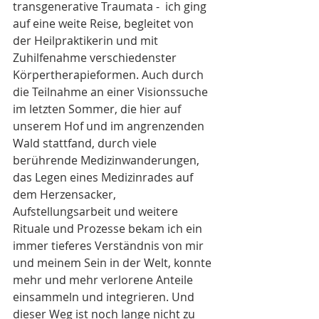
transgenerative Traumata -  ich ging 
auf eine weite Reise, begleitet von 
der Heilpraktikerin und mit 
Zuhilfenahme verschiedenster 
Körpertherapieformen. Auch durch 
die Teilnahme an einer Visionssuche 
im letzten Sommer, die hier auf 
unserem Hof und im angrenzenden 
Wald stattfand, durch viele 
berührende Medizinwanderungen, 
das Legen eines Medizinrades auf 
dem Herzensacker, 
Aufstellungsarbeit und weitere 
Rituale und Prozesse bekam ich ein 
immer tieferes Verständnis von mir 
und meinem Sein in der Welt, konnte 
mehr und mehr verlorene Anteile 
einsammeln und integrieren. Und 
dieser Weg ist noch lange nicht zu 