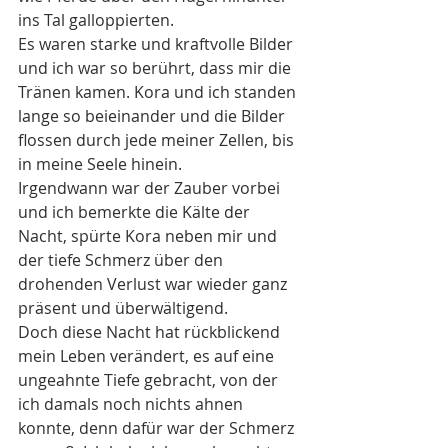
ins Tal galloppierten.
Es waren starke und kraftvolle Bilder 
und ich war so berührt, dass mir die 
Tränen kamen. Kora und ich standen 
lange so beieinander und die Bilder 
flossen durch jede meiner Zellen, bis 
in meine Seele hinein.
Irgendwann war der Zauber vorbei 
und ich bemerkte die Kälte der 
Nacht, spürte Kora neben mir und 
der tiefe Schmerz über den 
drohenden Verlust war wieder ganz 
präsent und überwältigend.
Doch diese Nacht hat rückblickend 
mein Leben verändert, es auf eine 
ungeahnte Tiefe gebracht, von der 
ich damals noch nichts ahnen 
konnte, denn dafür war der Schmerz 