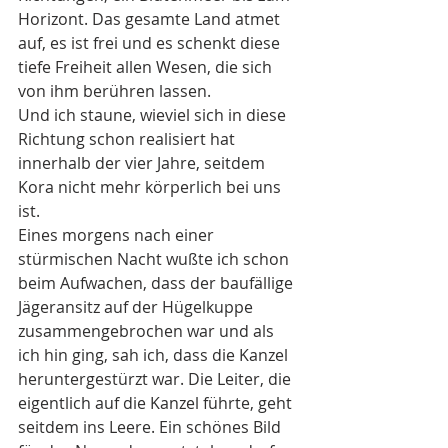
Horizont. Das gesamte Land atmet 
auf, es ist frei und es schenkt diese 
tiefe Freiheit allen Wesen, die sich 
von ihm berühren lassen.
Und ich staune, wieviel sich in diese 
Richtung schon realisiert hat 
innerhalb der vier Jahre, seitdem 
Kora nicht mehr körperlich bei uns 
ist.
Eines morgens nach einer 
stürmischen Nacht wußte ich schon 
beim Aufwachen, dass der baufällige 
Jägeransitz auf der Hügelkuppe 
zusammengebrochen war und als 
ich hin ging, sah ich, dass die Kanzel 
heruntergestürzt war. Die Leiter, die 
eigentlich auf die Kanzel führte, geht 
seitdem ins Leere. Ein schönes Bild 