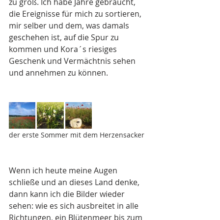
zu groß. Ich habe Jahre gebraucht, 
die Ereignisse für mich zu sortieren, 
mir selber und dem, was damals 
geschehen ist, auf die Spur zu 
kommen und Kora´s riesiges 
Geschenk und Vermächtnis sehen 
und annehmen zu können.
der erste Sommer mit dem Herzensacker
Wenn ich heute meine Augen 
schließe und an dieses Land denke, 
dann kann ich die Bilder wieder 
sehen: wie es sich ausbreitet in alle 
Richtungen, ein Blütenmeer bis zum 