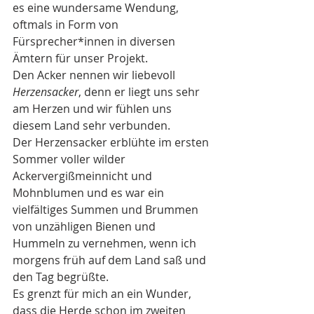
es eine wundersame Wendung, 
oftmals in Form von 
Fürsprecher*innen in diversen 
Ämtern für unser Projekt. 
Den Acker nennen wir liebevoll
Herzensacker
, denn er liegt uns sehr 
am Herzen und wir fühlen uns 
diesem Land sehr verbunden. 
Der Herzensacker erblühte im ersten 
Sommer voller wilder 
Ackervergißmeinnicht und 
Mohnblumen und es war ein 
vielfältiges Summen und Brummen 
von unzähligen Bienen und 
Hummeln zu vernehmen, wenn ich 
morgens früh auf dem Land saß und 
den Tag begrüßte. 
Es grenzt für mich an ein Wunder, 
dass die Herde schon im zweiten 