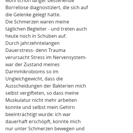
wohl schon länger bestehende 
Borreliose diagnostiziert, die sich auf 
die Gelenke gelegt hatte.
Die Schmerzen waren meine 
täglichen Begleiter - und treten auch 
heute noch in Schüben auf. 
Durch jahrzehntelangen 
Dauerstress- denn Trauma 
verursacht Stress im Nervensystem-  
war der Zustand meines 
Darmmikrobioms so im 
Ungleichgewicht, dass die 
Ausscheidungen der Bakterien mich 
selbst vergifteten, so dass meine 
Muskulatur nicht mehr arbeiten 
konnte und selbst mein Gehirn 
beeinträchtigt wurde: ich war 
dauerhaft erschöpft, konnte mich 
nur unter Schmerzen bewegen und 