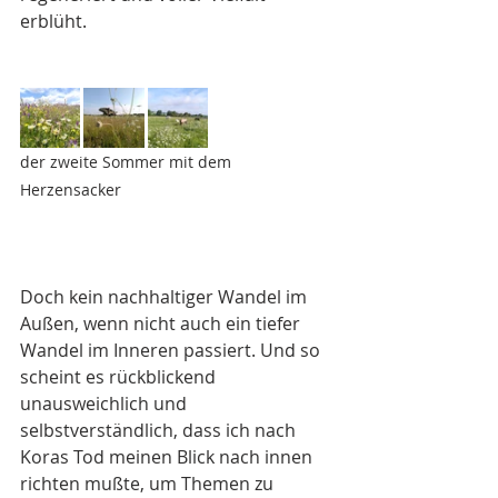
erblüht.
der zweite Sommer mit dem 
Herzensacker
Doch kein nachhaltiger Wandel im 
Außen, wenn nicht auch ein tiefer 
Wandel im Inneren passiert. Und so 
scheint es rückblickend 
unausweichlich und 
selbstverständlich, dass ich nach 
Koras Tod meinen Blick nach innen 
richten mußte, um Themen zu 