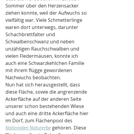
Sommer über den Herzensacker 
ziehen konnte, weil der Aufwuchs so 
vielfältig war. Viele Schmetterlinge 
waren dort unterwegs, darunter 
Schachbrettfalter und 
Schwalbenschwanz und neben 
unzähligen Rauchschwalben und 
vielen Fledermäusen, konnte ich 
auch eine Schwarzkehlchen Familie 
mit ihrem flügge gewordenen 
Nachwuchs beobachten.
Nun hat sich herausgestellt, dass 
diese Fläche, sowie die angrenzende 
Ackerfläche auf der anderen Seite 
unserer schon bestehenden Wiese 
und auch eine dritte Ackerfläche hier 
im Dorf, zum Flächenpool des 
Nationalen Naturerbe
gehören. Diese 