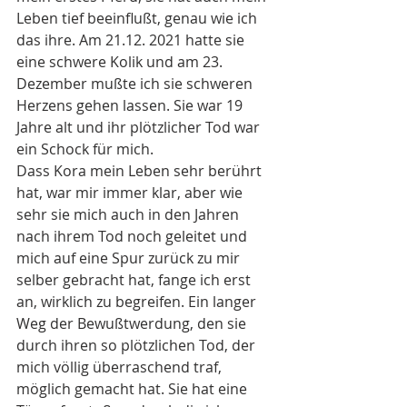
Leben tief beeinflußt, genau wie ich 
das ihre. Am 21.12. 2021 hatte sie 
eine schwere Kolik und am 23. 
Dezember mußte ich sie schweren 
Herzens gehen lassen. Sie war 19 
Jahre alt und ihr plötzlicher Tod war 
ein Schock für mich. 
Dass Kora mein Leben sehr berührt 
hat, war mir immer klar, aber wie 
sehr sie mich auch in den Jahren 
nach ihrem Tod noch geleitet und 
mich auf eine Spur zurück zu mir 
selber gebracht hat, fange ich erst 
an, wirklich zu begreifen. Ein langer 
Weg der Bewußtwerdung, den sie 
durch ihren so plötzlichen Tod, der 
mich völlig überraschend traf, 
möglich gemacht hat. Sie hat eine 