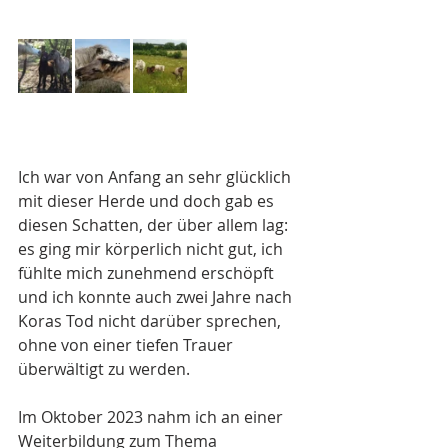
Ich war von Anfang an sehr glücklich 
mit dieser Herde und doch gab es 
diesen Schatten, der über allem lag: 
es ging mir körperlich nicht gut, ich 
fühlte mich zunehmend erschöpft 
und ich konnte auch zwei Jahre nach 
Koras Tod nicht darüber sprechen, 
ohne von einer tiefen Trauer 
überwältigt zu werden.
Im Oktober 2023 nahm ich an einer 
Weiterbildung zum Thema 