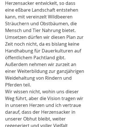
Herzensacker entwickelt, so dass 
eine eßbare Landschaft entstehen 
kann, mit vereinzelt Wildbeeren 
Sträuchern und Obstbäumen, die 
Mensch und Tier Nahrung bietet. 
Umsetzen dürfen wir diesen Plan zur 
Zeit noch nicht, da es bislang keine 
Handhabung für Dauerkulturen auf 
öffentlichem Pachtland gibt.
Außerdem nehmen wir zurzeit an 
einer Weiterbildung zur ganzjährigen 
Weidehaltung von Rindern und 
Pferden teil.
Wir wissen nicht, wohin uns dieser 
Weg führt, aber die Vision tragen wir 
in unseren Herzen und ich vertraue 
darauf, dass der Herzensacker in 
unserer Obhut bleibt, weiter 
regeneriert und voller Vielfalt 