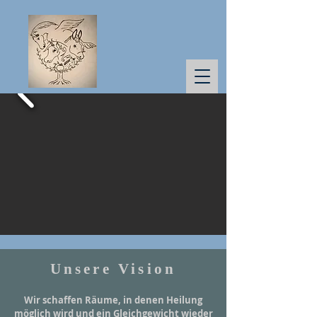
Unsere Vision
Wir schaffen Räume, in denen Heilung
möglich wird und ein Gleichgewicht wieder