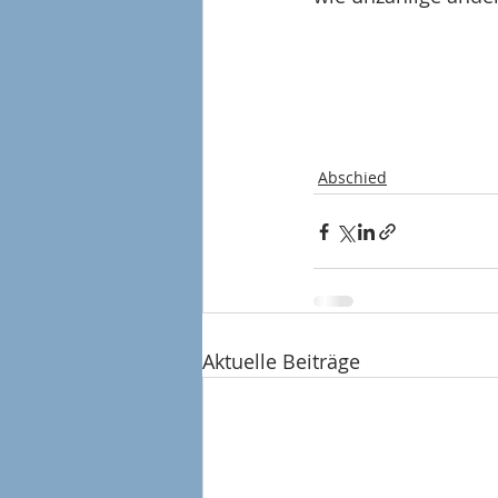
Abschied
Aktuelle Beiträge