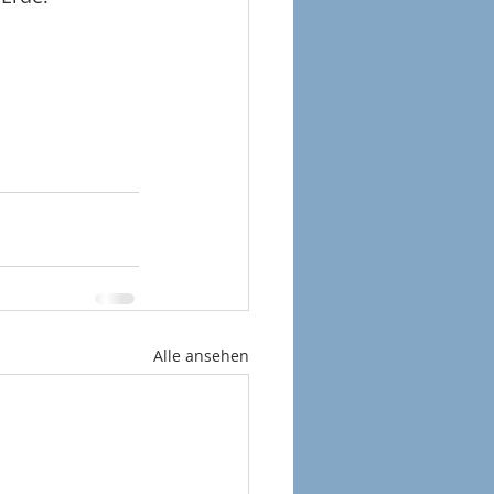
Alle ansehen