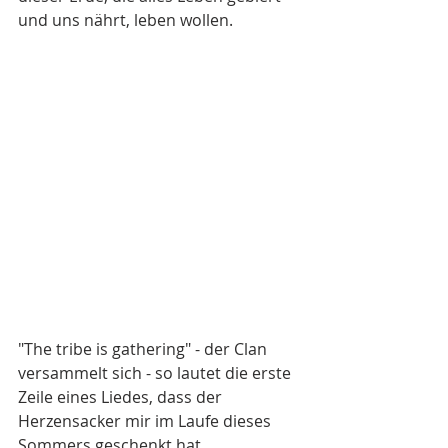
und uns nährt, leben wollen.
"The tribe is gathering" - der Clan 
versammelt sich - so lautet die erste 
Zeile eines Liedes, dass der 
Herzensacker mir im Laufe dieses 
Sommers geschenkt hat.