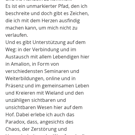
Es ist ein unmarkierter Pfad, den ich 
beschreite und doch gibt es Zeichen, 
die ich mit dem Herzen ausfindig 
machen kann, um mich nicht zu 
verlaufen. 
Und es gibt Unterstützung auf dem 
Weg: in der Verbindung und im 
Austausch mit allem Lebendigen hier 
in Amalion, in Form von 
verschiedensten Seminaren und 
Weiterbildungen, online und in 
Präsenz und im gemeinsamen Leben 
und Kreieren mit Wieland und den 
unzähligen sichtbaren und 
unsichtbaren Wesen hier auf dem 
Hof. Dabei erlebe ich auch das 
Paradox, dass, angesichts des 
Chaos, der Zerstörung und 