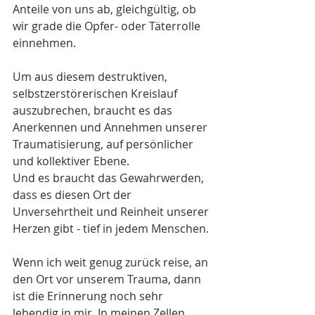
Anteile von uns ab, gleichgültig, ob 
wir grade die Opfer- oder Täterrolle 
einnehmen.
Um aus diesem destruktiven, 
selbstzerstörerischen Kreislauf 
auszubrechen, braucht es das 
Anerkennen und Annehmen unserer 
Traumatisierung, auf persönlicher 
und kollektiver Ebene. 
Und es braucht das Gewahrwerden, 
dass es diesen Ort der 
Unversehrtheit und Reinheit unserer 
Herzen gibt - tief in jedem Menschen. 
Wenn ich weit genug zurück reise, an 
den Ort vor unserem Trauma, dann 
ist die Erinnerung noch sehr 
lebendig in mir. In meinen Zellen 