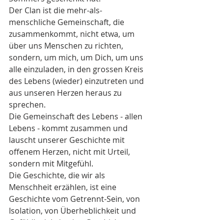
Der Clan ist die mehr-als-
menschliche Gemeinschaft, die 
zusammenkommt, nicht etwa, um 
über uns Menschen zu richten, 
sondern, um mich, um Dich, um uns 
alle einzuladen, in den grossen Kreis 
des Lebens (wieder) einzutreten und 
aus unseren Herzen heraus zu 
sprechen.
Die Gemeinschaft des Lebens - allen 
Lebens - kommt zusammen und 
lauscht unserer Geschichte mit 
offenem Herzen, nicht mit Urteil, 
sondern mit Mitgefühl. 
Die Geschichte, die wir als 
Menschheit erzählen, ist eine 
Geschichte vom Getrennt-Sein, von 
Isolation, von Überheblichkeit und 