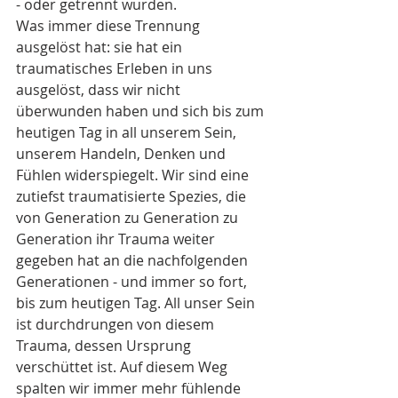
- oder getrennt wurden. 
Was immer diese Trennung 
ausgelöst hat: sie hat ein 
traumatisches Erleben in uns 
ausgelöst, dass wir nicht 
überwunden haben und sich bis zum 
heutigen Tag in all unserem Sein, 
unserem Handeln, Denken und 
Fühlen widerspiegelt. Wir sind eine 
zutiefst traumatisierte Spezies, die 
von Generation zu Generation zu 
Generation ihr Trauma weiter 
gegeben hat an die nachfolgenden 
Generationen - und immer so fort, 
bis zum heutigen Tag. All unser Sein 
ist durchdrungen von diesem 
Trauma, dessen Ursprung 
verschüttet ist. Auf diesem Weg 
spalten wir immer mehr fühlende 