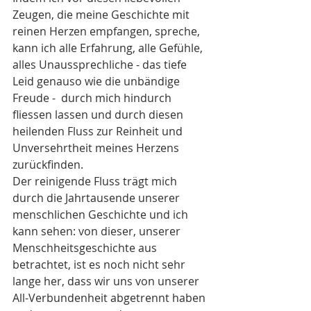
Zeugen, die meine Geschichte mit 
reinen Herzen empfangen, spreche, 
kann ich alle Erfahrung, alle Gefühle, 
alles Unaussprechliche - das tiefe 
Leid genauso wie die unbändige 
Freude -  durch mich hindurch 
fliessen lassen und durch diesen 
heilenden Fluss zur Reinheit und 
Unversehrtheit meines Herzens 
zurückfinden.
Der reinigende Fluss trägt mich 
durch die Jahrtausende unserer 
menschlichen Geschichte und ich 
kann sehen: von dieser, unserer 
Menschheitsgeschichte aus 
betrachtet, ist es noch nicht sehr 
lange her, dass wir uns von unserer 
All-Verbundenheit abgetrennt haben 