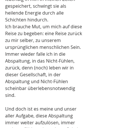
gespeichert, schwingt sie als 
heilende Energie durch alle 
Schichten hindurch. 
Ich brauche Mut, um mich auf diese 
Reise zu begeben: eine Reise zurück 
zu mir selber, zu unserem 
ursprünglichen menschlichen Sein. 
Immer wieder falle ich in die 
Abspaltung, in das Nicht-Fühlen, 
zurück, denn (noch) leben wir in 
dieser Gesellschaft, in der 
Abspaltung und Nicht-Fühlen 
scheinbar überlebensnotwendig 
sind.
Und doch ist es meine und unser 
aller Aufgabe, diese Abspaltung 
immer weiter aufzulösen, immer 