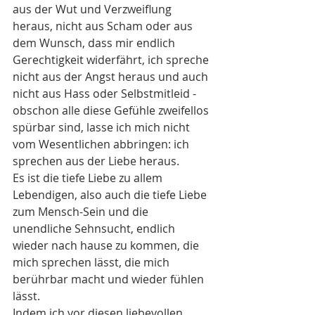
aus der Wut und Verzweiflung 
heraus, nicht aus Scham oder aus 
dem Wunsch, dass mir endlich 
Gerechtigkeit widerfährt, ich spreche 
nicht aus der Angst heraus und auch 
nicht aus Hass oder Selbstmitleid - 
obschon alle diese Gefühle zweifellos 
spürbar sind, lasse ich mich nicht 
vom Wesentlichen abbringen: ich 
sprechen aus der Liebe heraus. 
Es ist die tiefe Liebe zu allem 
Lebendigen, also auch die tiefe Liebe 
zum Mensch-Sein und die 
unendliche Sehnsucht, endlich 
wieder nach hause zu kommen, die 
mich sprechen lässt, die mich 
berührbar macht und wieder fühlen 
lässt. 
Indem ich vor diesen liebevollen 