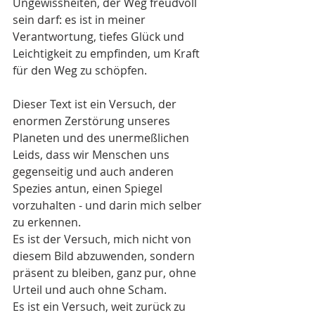
Ungewissheiten, der Weg freudvoll 
sein darf: es ist in meiner 
Verantwortung, tiefes Glück und 
Leichtigkeit zu empfinden, um Kraft 
für den Weg zu schöpfen.
Dieser Text ist ein Versuch, der 
enormen Zerstörung unseres 
Planeten und des unermeßlichen 
Leids, dass wir Menschen uns 
gegenseitig und auch anderen 
Spezies antun, einen Spiegel 
vorzuhalten - und darin mich selber 
zu erkennen.
Es ist der Versuch, mich nicht von 
diesem Bild abzuwenden, sondern 
präsent zu bleiben, ganz pur, ohne 
Urteil und auch ohne Scham.
Es ist ein Versuch, weit zurück zu 