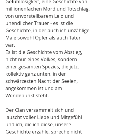
Gefühllosigkeit, eine Geschichte von 
millionenfachen Mord und Totschlag, 
von unvorstellbarem Leid und 
unendlicher Trauer - es ist die 
Geschichte, in der auch ich unzählige 
Male sowohl Opfer als auch Täter 
war.
Es ist die Geschichte vom Abstieg, 
nicht nur eines Volkes, sondern 
einer gesamten Spezies, die jetzt 
kollektiv ganz unten, in der 
schwärzesten Nacht der Seelen, 
angekommen ist und am 
Wendepunkt steht.
Der Clan versammelt sich und 
lauscht voller Liebe und Mitgefühl 
und ich, die ich diese, unsere 
Geschichte erzähle, spreche nicht 