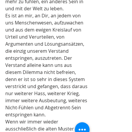
mehr zu fühlen, ein anderes Sein in 
und mit der Welt zu leben.
Es ist an mir, an Dir, an jedem von 
uns Menschenwesen, aufzuwachen 
und aus dem ewigen Kreislauf von 
Urteil und Verurteilen, von 
Argumenten und Lösungsansätzen, 
die einzig unserem Verstand 
entspringen, auszutreten. Der 
Verstand alleine kann uns aus 
diesem Dilemma nicht befreien, 
denn er ist so sehr in dieses System 
verstrickt und gefangen, dass daraus 
nur weiterer Hass, weiterer Krieg, 
immer weitere Ausbeutung, weiteres 
Nicht-Fühlen und Abgetrennt-Sein 
entspringen kann.
Wenn wir immer wieder 
ausschließlich die alten Muster 