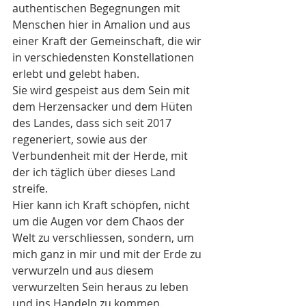
authentischen Begegnungen mit 
Menschen hier in Amalion und aus 
einer Kraft der Gemeinschaft, die wir 
in verschiedensten Konstellationen 
erlebt und gelebt haben. 
Sie wird gespeist aus dem Sein mit 
dem Herzensacker und dem Hüten 
des Landes, dass sich seit 2017 
regeneriert, sowie aus der 
Verbundenheit mit der Herde, mit 
der ich täglich über dieses Land 
streife. 
Hier kann ich Kraft schöpfen, nicht 
um die Augen vor dem Chaos der 
Welt zu verschliessen, sondern, um 
mich ganz in mir und mit der Erde zu 
verwurzeln und aus diesem 
verwurzelten Sein heraus zu leben 
und ins Handeln zu kommen. 