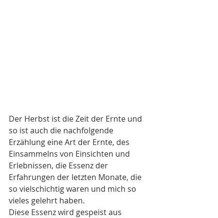
Der Herbst ist die Zeit der Ernte und 
so ist auch die nachfolgende 
Erzählung eine Art der Ernte, des 
Einsammelns von Einsichten und 
Erlebnissen, die Essenz der 
Erfahrungen der letzten Monate, die 
so vielschichtig waren und mich so 
vieles gelehrt haben.
Diese Essenz wird gespeist aus 