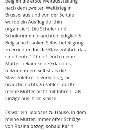
Belgien die erste Weltausstellung 
nach dem zweiten Weltkrieg in 
Brüssel aus und von der Schule 
wurde ein Ausflug dorthin 
organisiert. Die Schüler und 
Schülerinnen brauchten lediglich 5 
Belgische Franken Selbstbeteiligung 
zu errichten für die Klassenfahrt, das 
sind heute 12 Cent! Doch meine 
Mutter bekam keine Erlaubnis, 
teilzunehmen. Selbst als die 
Klassenlehrerin vorschlug, sie 
brauche nichts zu zahlen, durfte 
meine Mutter nicht mit fahren - als 
Einzige aus ihrer Klasse.
Es war ein liebloses zu Hause, in dem 
meine Mutter immer öfter Schläge 
von Rosina bezog, sobald Karin 