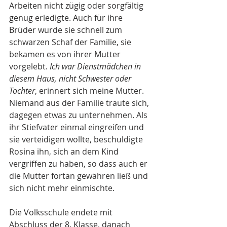
Arbeiten nicht zügig oder sorgfältig 
genug erledigte. Auch für ihre 
Brüder wurde sie schnell zum 
schwarzen Schaf der Familie, sie 
bekamen es von ihrer Mutter 
vorgelebt. 
Ich war
Dienstmädchen in 
diesem Haus, nicht Schwester oder 
Tochter
, erinnert sich meine Mutter. 
Niemand aus der Familie traute sich, 
dagegen etwas zu unternehmen. Als 
ihr Stiefvater einmal eingreifen und 
sie verteidigen wollte, beschuldigte 
Rosina ihn, sich an dem Kind 
vergriffen zu haben, so dass auch er 
die Mutter fortan gewähren ließ und 
sich nicht mehr einmischte.
Die Volksschule endete mit 
Abschluss der 8. Klasse, danach 