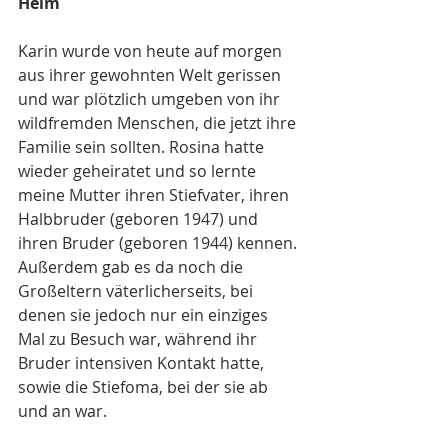
Heim
Karin wurde von heute auf morgen 
aus ihrer gewohnten Welt gerissen 
und war plötzlich umgeben von ihr 
wildfremden Menschen, die jetzt ihre 
Familie sein sollten. Rosina hatte 
wieder geheiratet und so lernte 
meine Mutter ihren Stiefvater, ihren 
Halbbruder (geboren 1947) und 
ihren Bruder (geboren 1944) kennen. 
Außerdem gab es da noch die 
Großeltern väterlicherseits, bei 
denen sie jedoch nur ein einziges 
Mal zu Besuch war, während ihr 
Bruder intensiven Kontakt hatte, 
sowie die Stiefoma, bei der sie ab 
und an war.