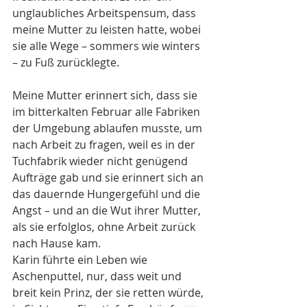
unglaubliches Arbeitspensum, dass 
meine Mutter zu leisten hatte, wobei 
sie alle Wege – sommers wie winters 
– zu Fuß zurücklegte.
Meine Mutter erinnert sich, dass sie 
im bitterkalten Februar alle Fabriken 
der Umgebung ablaufen musste, um 
nach Arbeit zu fragen, weil es in der 
Tuchfabrik wieder nicht genügend 
Aufträge gab und sie erinnert sich an 
das dauernde Hungergefühl und die 
Angst – und an die Wut ihrer Mutter, 
als sie erfolglos, ohne Arbeit zurück 
nach Hause kam.
Karin führte ein Leben wie 
Aschenputtel, nur, dass weit und 
breit kein Prinz, der sie retten würde, 