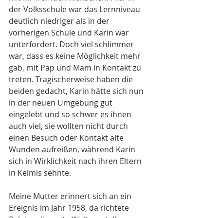
der Volksschule war das Lernniveau 
deutlich niedriger als in der 
vorherigen Schule und Karin war 
unterfordert. Doch viel schlimmer 
war, dass es keine Möglichkeit mehr 
gab, mit Pap und Mam in Kontakt zu 
treten. Tragischerweise haben die 
beiden gedacht, Karin hätte sich nun 
in der neuen Umgebung gut 
eingelebt und so schwer es ihnen 
auch viel, sie wollten nicht durch 
einen Besuch oder Kontakt alte 
Wunden aufreißen, während Karin 
sich in Wirklichkeit nach ihren Eltern 
in Kelmis sehnte.
Meine Mutter erinnert sich an ein 
Ereignis im Jahr 1958, da richtete 