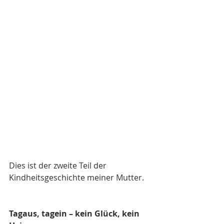
Dies ist der zweite Teil der 
Kindheitsgeschichte meiner Mutter.
Tagaus, tagein – kein Glück, kein 