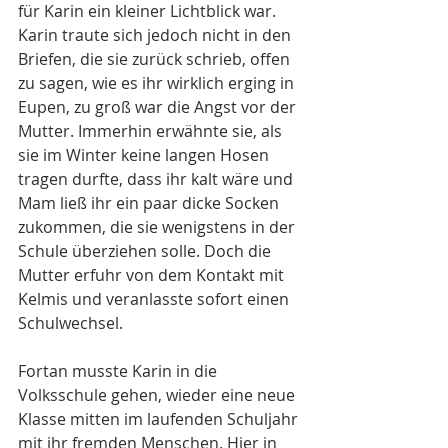
für Karin ein kleiner Lichtblick war. 
Karin traute sich jedoch nicht in den 
Briefen, die sie zurück schrieb, offen 
zu sagen, wie es ihr wirklich erging in 
Eupen, zu groß war die Angst vor der 
Mutter. Immerhin erwähnte sie, als 
sie im Winter keine langen Hosen 
tragen durfte, dass ihr kalt wäre und 
Mam ließ ihr ein paar dicke Socken 
zukommen, die sie wenigstens in der 
Schule überziehen solle. Doch die 
Mutter erfuhr von dem Kontakt mit 
Kelmis und veranlasste sofort einen 
Schulwechsel.
Fortan musste Karin in die 
Volksschule gehen, wieder eine neue 
Klasse mitten im laufenden Schuljahr 
mit ihr fremden Menschen. Hier in 