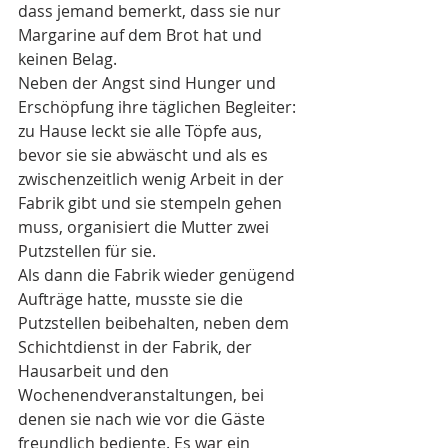
dass jemand bemerkt, dass sie nur 
Margarine auf dem Brot hat und 
keinen Belag.
Neben der Angst sind Hunger und 
Erschöpfung ihre täglichen Begleiter: 
zu Hause leckt sie alle Töpfe aus, 
bevor sie sie abwäscht und als es 
zwischenzeitlich wenig Arbeit in der 
Fabrik gibt und sie stempeln gehen 
muss, organisiert die Mutter zwei 
Putzstellen für sie.
Als dann die Fabrik wieder genügend 
Aufträge hatte, musste sie die 
Putzstellen beibehalten, neben dem 
Schichtdienst in der Fabrik, der 
Hausarbeit und den 
Wochenendveranstaltungen, bei 
denen sie nach wie vor die Gäste 
freundlich bediente. Es war ein 