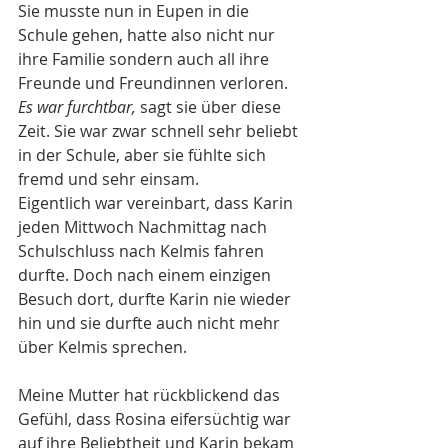
Sie musste nun in Eupen in die 
Schule gehen, hatte also nicht nur 
ihre Familie sondern auch all ihre 
Freunde und Freundinnen verloren. 
Es war furchtbar, 
sagt sie über diese 
Zeit. Sie war zwar schnell sehr beliebt 
in der Schule, aber sie fühlte sich 
fremd und sehr einsam. 
Eigentlich war vereinbart, dass Karin 
jeden Mittwoch Nachmittag nach 
Schulschluss nach Kelmis fahren 
durfte. Doch nach einem einzigen 
Besuch dort, durfte Karin nie wieder 
hin und sie durfte auch nicht mehr 
über Kelmis sprechen.
Meine Mutter hat rückblickend das 
Gefühl, dass Rosina eifersüchtig war 
auf ihre Beliebtheit und Karin bekam 