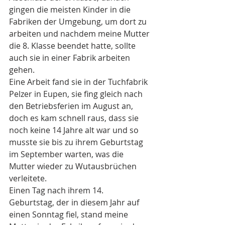
gingen die meisten Kinder in die 
Fabriken der Umgebung, um dort zu 
arbeiten und nachdem meine Mutter 
die 8. Klasse beendet hatte, sollte 
auch sie in einer Fabrik arbeiten 
gehen.
Eine Arbeit fand sie in der Tuchfabrik 
Pelzer in Eupen, sie fing gleich nach 
den Betriebsferien im August an, 
doch es kam schnell raus, dass sie 
noch keine 14 Jahre alt war und so 
musste sie bis zu ihrem Geburtstag 
im September warten, was die 
Mutter wieder zu Wutausbrüchen 
verleitete.
Einen Tag nach ihrem 14. 
Geburtstag, der in diesem Jahr auf 
einen Sonntag fiel, stand meine 