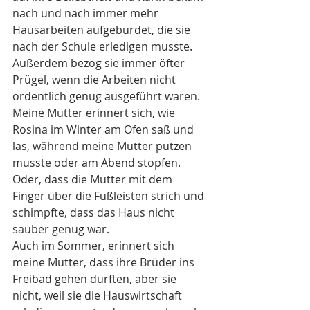
nach und nach immer mehr 
Hausarbeiten aufgebürdet, die sie 
nach der Schule erledigen musste. 
Außerdem bezog sie immer öfter 
Prügel, wenn die Arbeiten nicht 
ordentlich genug ausgeführt waren.
Meine Mutter erinnert sich, wie 
Rosina im Winter am Ofen saß und 
las, während meine Mutter putzen 
musste oder am Abend stopfen. 
Oder, dass die Mutter mit dem 
Finger über die Fußleisten strich und 
schimpfte, dass das Haus nicht 
sauber genug war.
Auch im Sommer, erinnert sich 
meine Mutter, dass ihre Brüder ins 
Freibad gehen durften, aber sie 
nicht, weil sie die Hauswirtschaft 