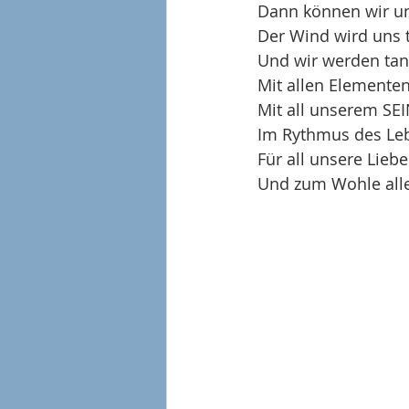
Dann können wir uns
Der Wind wird uns 
Und wir werden tan
Mit allen Elementen
Mit all unserem SEI
Im Rythmus des Le
Für all unsere Liebe
Und zum Wohle all