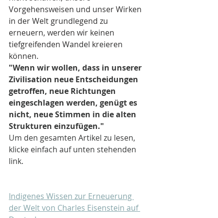
Vorgehensweisen und unser Wirken 
in der Welt grundlegend zu 
erneuern, werden wir keinen 
tiefgreifenden Wandel kreieren 
können.
"Wenn wir wollen, dass in unserer 
Zivilisation neue Entscheidungen 
getroffen, neue Richtungen 
eingeschlagen werden, genügt es 
nicht, neue Stimmen in die alten 
Strukturen einzufügen."
Um den gesamten Artikel zu lesen, 
klicke einfach auf unten stehenden 
link.
Indigenes Wissen zur Erneuerung 
der Welt von Charles Eisenstein auf 