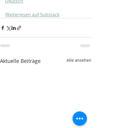
Deutsch
Weiterlesen auf Substack
Aktuelle Beiträge
Alle ansehen