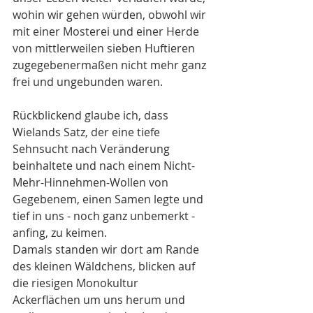
wohin wir gehen würden, obwohl wir 
mit einer Mosterei und einer Herde 
von mittlerweilen sieben Huftieren 
zugegebenermaßen nicht mehr ganz 
frei und ungebunden waren.
Rückblickend glaube ich, dass 
Wielands Satz, der eine tiefe 
Sehnsucht nach Veränderung 
beinhaltete und nach einem Nicht-
Mehr-Hinnehmen-Wollen von 
Gegebenem, einen Samen legte und 
tief in uns - noch ganz unbemerkt - 
anfing, zu keimen.
Damals standen wir dort am Rande 
des kleinen Wäldchens, blicken auf 
die riesigen Monokultur 
Ackerflächen um uns herum und 