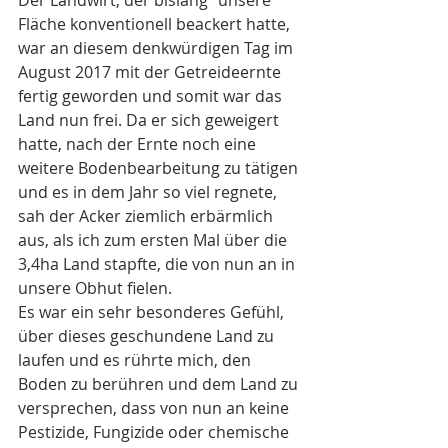
Fläche konventionell beackert hatte, 
war an diesem denkwürdigen Tag im 
August 2017 mit der Getreideernte 
fertig geworden und somit war das 
Land nun frei. Da er sich geweigert 
hatte, nach der Ernte noch eine 
weitere Bodenbearbeitung zu tätigen 
und es in dem Jahr so viel regnete, 
sah der Acker ziemlich erbärmlich 
aus, als ich zum ersten Mal über die 
3,4ha Land stapfte, die von nun an in 
unsere Obhut fielen. 
Es war ein sehr besonderes Gefühl, 
über dieses geschundene Land zu 
laufen und es rührte mich, den 
Boden zu berühren und dem Land zu 
versprechen, dass von nun an keine 
Pestizide, Fungizide oder chemische 