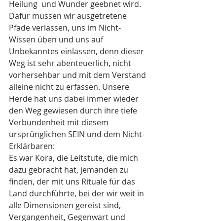
Heilung  und Wunder geebnet wird. 
Dafür müssen wir ausgetretene 
Pfade verlassen, uns im Nicht-
Wissen üben und uns auf 
Unbekanntes einlassen, denn dieser 
Weg ist sehr abenteuerlich, nicht 
vorhersehbar und mit dem Verstand 
alleine nicht zu erfassen. Unsere 
Herde hat uns dabei immer wieder 
den Weg gewiesen durch ihre tiefe 
Verbundenheit mit diesem 
ursprünglichen SEIN und dem Nicht-
Erklärbaren: 
Es war Kora, die Leitstute, die mich 
dazu gebracht hat, jemanden zu 
finden, der mit uns Rituale für das 
Land durchführte, bei der wir weit in 
alle Dimensionen gereist sind, 
Vergangenheit, Gegenwart und 