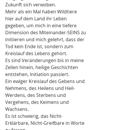
Zukunft sich verwoben.
Mehr als ein Mal haben Wildtiere 
hier auf dem Land ihr Leben 
gegeben, um mich in eine tiefere 
Dimension des Miteinander-SEINS zu 
initiieren und mich gelehrt, dass der 
Tod kein Ende ist, sondern zum 
Kreislauf des Lebens gehört.
Es sind Veränderungen bis in meine 
Zellen hinein, heilige Geschichten 
entstehen, Initiation passiert.
Ein ewiger Kreislauf des Gebens und 
Nehmens, des Heilens und Heil-
Werdens, des Sterbens und 
Vergehens, des Keimens und 
Wachsens.
Es ist schwierig, das Nicht-
Erklärbare, Nicht-Greifbare in Worte 
zu fassen.