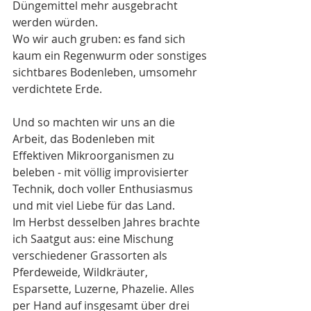
Düngemittel mehr ausgebracht 
werden würden.
Wo wir auch gruben: es fand sich 
kaum ein Regenwurm oder sonstiges 
sichtbares Bodenleben, umsomehr 
verdichtete Erde.
Und so machten wir uns an die 
Arbeit, das Bodenleben mit 
Effektiven Mikroorganismen zu 
beleben - mit völlig improvisierter 
Technik, doch voller Enthusiasmus 
und mit viel Liebe für das Land.
Im Herbst desselben Jahres brachte 
ich Saatgut aus: eine Mischung 
verschiedener Grassorten als 
Pferdeweide, Wildkräuter, 
Esparsette, Luzerne, Phazelie. Alles 
per Hand auf insgesamt über drei 