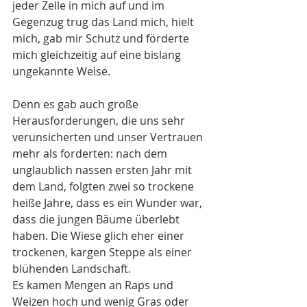
jeder Zelle in mich auf und im 
Gegenzug trug das Land mich, hielt 
mich, gab mir Schutz und förderte 
mich gleichzeitig auf eine bislang 
ungekannte Weise.
Denn es gab auch große 
Herausforderungen, die uns sehr 
verunsicherten und unser Vertrauen 
mehr als forderten: nach dem 
unglaublich nassen ersten Jahr mit 
dem Land, folgten zwei so trockene 
heiße Jahre, dass es ein Wunder war, 
dass die jungen Bäume überlebt 
haben. Die Wiese glich eher einer 
trockenen, kargen Steppe als einer 
blühenden Landschaft.
Es kamen Mengen an Raps und 
Weizen hoch und wenig Gras oder 