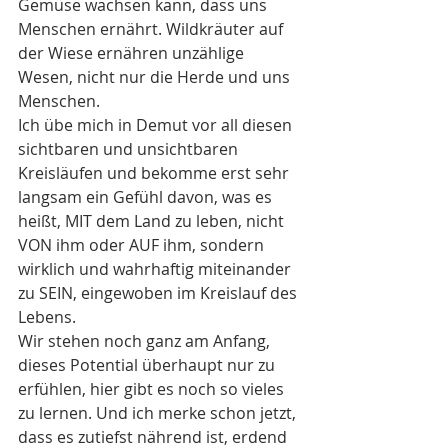
Gemüse wachsen kann, dass uns 
Menschen ernährt. Wildkräuter auf 
der Wiese ernähren unzählige 
Wesen, nicht nur die Herde und uns 
Menschen.
Ich übe mich in Demut vor all diesen 
sichtbaren und unsichtbaren 
Kreisläufen und bekomme erst sehr 
langsam ein Gefühl davon, was es 
heißt, MIT dem Land zu leben, nicht 
VON ihm oder AUF ihm, sondern 
wirklich und wahrhaftig miteinander 
zu SEIN, eingewoben im Kreislauf des 
Lebens.
Wir stehen noch ganz am Anfang, 
dieses Potential überhaupt nur zu 
erfühlen, hier gibt es noch so vieles 
zu lernen. Und ich merke schon jetzt, 
dass es zutiefst nährend ist, erdend 