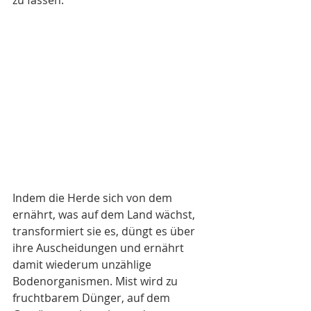
Indem die Herde sich von dem 
ernährt, was auf dem Land wächst, 
transformiert sie es, düngt es über 
ihre Auscheidungen und ernährt 
damit wiederum unzählige 
Bodenorganismen. Mist wird zu 
fruchtbarem Dünger, auf dem 