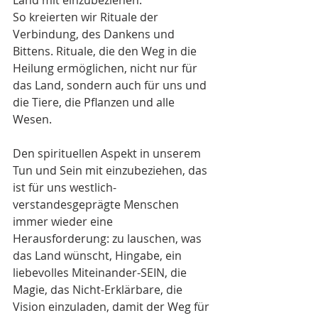
So kreierten wir Rituale der 
Verbindung, des Dankens und 
Bittens. Rituale, die den Weg in die 
Heilung ermöglichen, nicht nur für 
das Land, sondern auch für uns und 
die Tiere, die Pflanzen und alle 
Wesen.
Den spirituellen Aspekt in unserem 
Tun und Sein mit einzubeziehen, das 
ist für uns westlich-
verstandesgeprägte Menschen 
immer wieder eine 
Herausforderung: zu lauschen, was 
das Land wünscht, Hingabe, ein 
liebevolles Miteinander-SEIN, die 
Magie, das Nicht-Erklärbare, die 
Vision einzuladen, damit der Weg für 