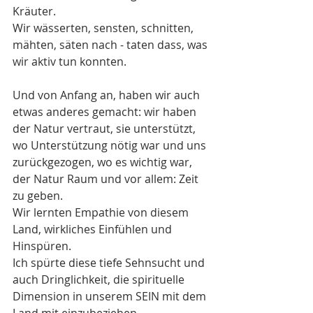
Kräuter.
Wir wässerten, sensten, schnitten, 
mähten, säten nach - taten dass, was 
wir aktiv tun konnten.
Und von Anfang an, haben wir auch 
etwas anderes gemacht: wir haben 
der Natur vertraut, sie unterstützt, 
wo Unterstützung nötig war und uns 
zurückgezogen, wo es wichtig war, 
der Natur Raum und vor allem: Zeit 
zu geben. 
Wir lernten Empathie von diesem 
Land, wirkliches Einfühlen und 
Hinspüren.
Ich spürte diese tiefe Sehnsucht und 
auch Dringlichkeit, die spirituelle 
Dimension in unserem SEIN mit dem 
Land mit einzubeziehen. 