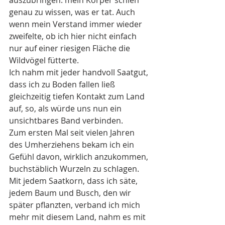
genau zu wissen, was er tat. Auch 
wenn mein Verstand immer wieder 
zweifelte, ob ich hier nicht einfach 
nur auf einer riesigen Fläche die 
Wildvögel fütterte.
Ich nahm mit jeder handvoll Saatgut, 
dass ich zu Boden fallen ließ 
gleichzeitig tiefen Kontakt zum Land 
auf, so, als würde uns nun ein 
unsichtbares Band verbinden.
Zum ersten Mal seit vielen Jahren 
des Umherziehens bekam ich ein 
Gefühl davon, wirklich anzukommen, 
buchstäblich Wurzeln zu schlagen. 
Mit jedem Saatkorn, dass ich säte, 
jedem Baum und Busch, den wir 
später pflanzten, verband ich mich 
mehr mit diesem Land, nahm es mit 