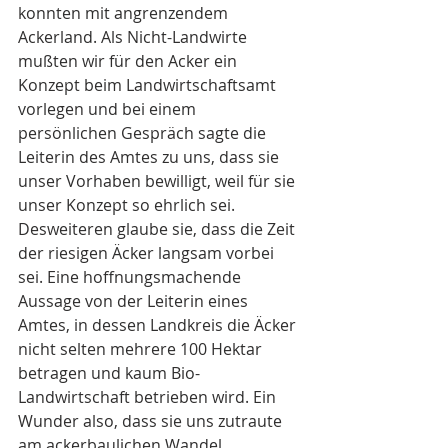
konnten mit angrenzendem 
Ackerland. Als Nicht-Landwirte 
mußten wir für den Acker ein 
Konzept beim Landwirtschaftsamt 
vorlegen und bei einem 
persönlichen Gespräch sagte die 
Leiterin des Amtes zu uns, dass sie 
unser Vorhaben bewilligt, weil für sie 
unser Konzept so ehrlich sei. 
Desweiteren glaube sie, dass die Zeit 
der riesigen Äcker langsam vorbei 
sei. Eine hoffnungsmachende 
Aussage von der Leiterin eines 
Amtes, in dessen Landkreis die Äcker 
nicht selten mehrere 100 Hektar 
betragen und kaum Bio- 
Landwirtschaft betrieben wird. Ein 
Wunder also, dass sie uns zutraute 
am ackerbaulichen Wandel 