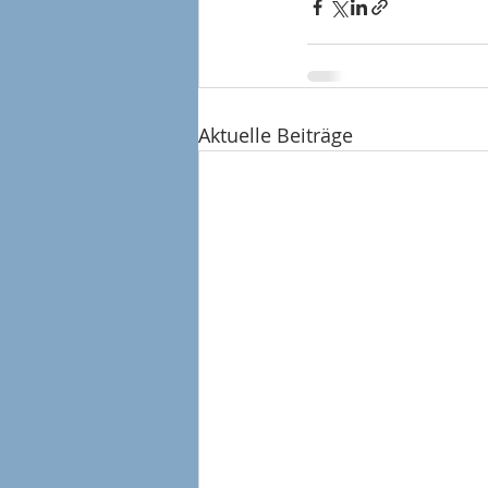
Aktuelle Beiträge