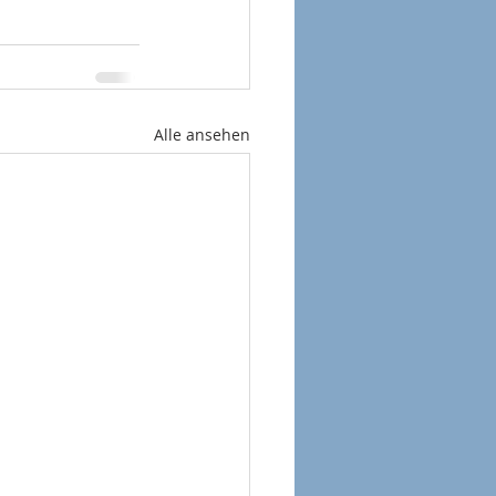
Alle ansehen